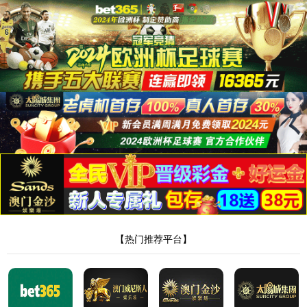
太阳成
集团