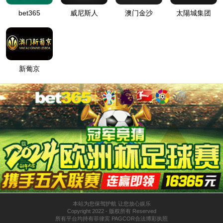
tyc7111