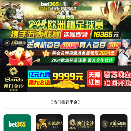
太阳成
集团