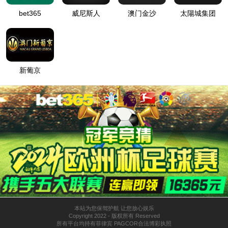
tyc7111
客户咨询热线：
网站首页